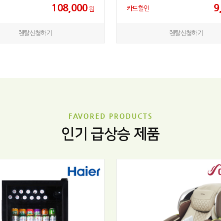
108,000
9
카드할인
원
렌탈신청하기
렌탈신청하기
FAVORED PRODUCTS
인기 급상승 제품