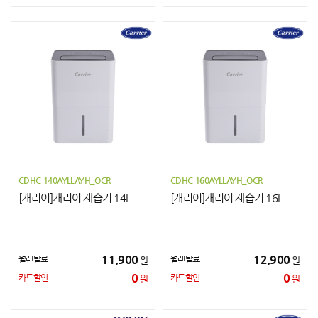
CDHC-140AYLLAYH_OCR
CDHC-160AYLLAYH_OCR
[캐리어]캐리어 제습기 14L
[캐리어]캐리어 제습기 16L
11,900
12,900
월렌탈료
월렌탈료
원
원
0
0
카드할인
카드할인
원
원